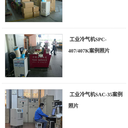
工业冷气机SPC-
407/407K案例照片
工业冷气机SAC-35案例
照片