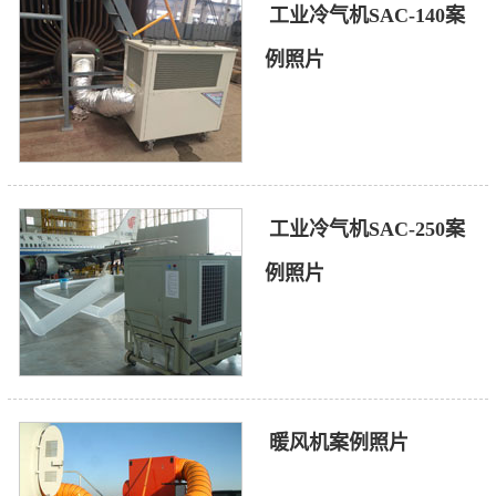
工业冷气机SAC-140案
例照片
工业冷气机SAC-250案
例照片
暖风机案例照片