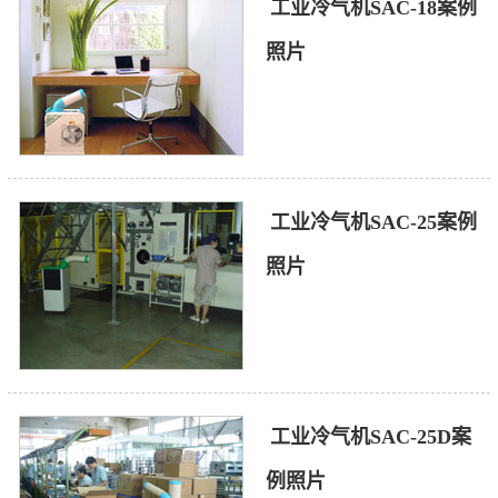
工业冷气机SAC-18案例
照片
工业冷气机SAC-25案例
照片
工业冷气机SAC-25D案
例照片