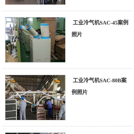
工业冷气机SAC-45案例
照片
工业冷气机SAC-80B案
例照片