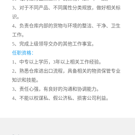
3、对于不同产品、不同属性分类规放，做好相关标
识。
4、负责仓库内部的货物与环境的整洁、干净、卫生
工作。
5、完成上级领导交办的其他工作事宜。
任职资格：
1、中专以上学历，3年以上相关工作经验。
2、熟悉仓库进出口流程，具备相关的物资保管专业
知识和技能。
3、责任心强，有良好的沟通和协调能力。
4、不能以权谋私、假公济私、损害公司利益。