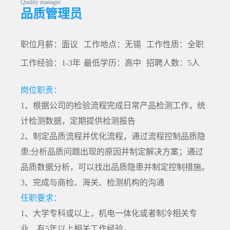
Quality manager
品质管理员
职位月薪：面议
工作地点：无锡
工作性质：全职
工作经验：1-3年
最低学历：高中
招聘人数：5人
岗位职责：
1、根据公司的检验流程完成日常产品检测工作，统
计检测数据，定期提供检测报告
2、制定品质流程并优化流程，通过流程控制品质隐
患;分析品质问题出现的原因并制定解决方案；通过
品质数据分析，可以找出品质隐患并制定控制措施。
3、完成与商检、海关、检测机构的沟通
任职要求：
1、大学专科或以上，机电一体化或者制冷相关专
业，有5年以上相关工作经验。