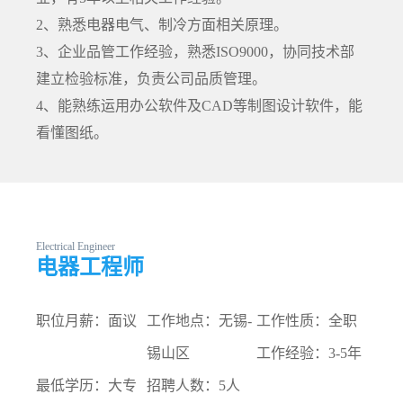
2、熟悉电器电气、制冷方面相关原理。
3、企业品管工作经验，熟悉ISO9000，协同技术部
建立检验标准，负责公司品质管理。
4、能熟练运用办公软件及CAD等制图设计软件，能
看懂图纸。
Electrical Engineer
电器工程师
职位月薪：面议
工作地点：无锡-
工作性质：全职
锡山区
工作经验：3-5年
最低学历：大专
招聘人数：5人