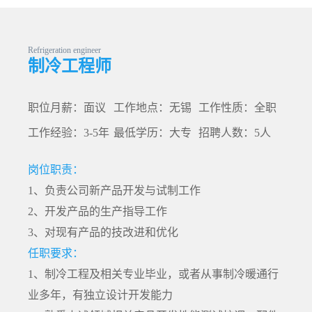
Refrigeration engineer
制冷工程师
职位月薪：面议
工作地点：无锡
工作性质：全职
工作经验：3-5年
最低学历：大专
招聘人数：5人
岗位职责：
1、负责公司新产品开发与试制工作
2、开发产品的生产指导工作
3、对现有产品的技改进和优化
任职要求：
1、制冷工程及相关专业毕业，或者从事制冷暖通行
业多年，有独立设计开发能力