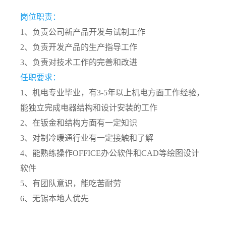
岗位职责：
1、负责公司新产品开发与试制工作
2、负责开发产品的生产指导工作
3、负责对技术工作的完善和改进
任职要求：
1、机电专业毕业，有3-5年以上机电方面工作经验，
能独立完成电器结构和设计安装的工作
2、在钣金和结构方面有一定知识
3、对制冷暖通行业有一定接触和了解
4、能熟练操作OFFICE办公软件和CAD等绘图设计
软件
5、有团队意识，能吃苦耐劳
6、无锡本地人优先